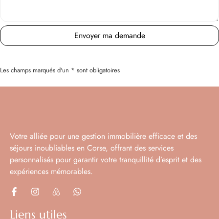
Envoyer ma demande
Les champs marqués d'un * sont obligatoires
Votre alliée pour une gestion immobilière efficace et des
Cuisinière
séjours inoubliables en Corse, offrant des services
personnalisés pour garantir votre tranquillité d’esprit et des
expériences mémorables.
Liens utiles