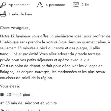
Appartement
4 personnes
2 lits
1 salle de bain
Chers Voyageurs ,
Notre T2 lumineux vous offre un pied-à-terre idéal pour profiter de
L’Île-Rousse sans prendre la voiture.Situé dans un quartier calme, à
seulement 15 minutes à pied du centre et des plages, il allie
tranquillité et proximité.Vous allez adorer :la grande terrasse
privée pour vos petits déjeuners et apéros avec la vue.
C’est un point de départ parfait pour découvrir les villages de
Balagne, les criques sauvages, les randonnées et les plus beaux
couchers de soleil de la région.
Vous êtes à:
🚉 20 min à pied .
🛫 35 min de l’aéroport en voiture