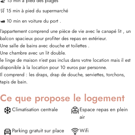
🏖️ 15 min à pied des plages
🛒 15 min à pied du supermarché
🛥️ 10 min en voiture du port .
l’appartement comprend une pièce de vie avec le canapé lit , un
balcon spacieux pour profiter des repas en extérieur.
Une salle de bains avec douche et toilettes .
Une chambre avec un lit double.
le linge de maison n’est pas inclus dans votre location mais il est
disponible à la location pour 10 euros par personne.
Il comprend : les draps, drap de douche, serviettes, torchons,
tapis de bain.
Ce que propose le logement
Climatisation centrale
Espace repas en plein
air
Parking gratuit sur place
Wifi