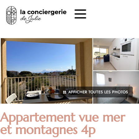
AFFICHER TOUTES LES PHOTOS
Appartement vue mer
et montagnes 4p