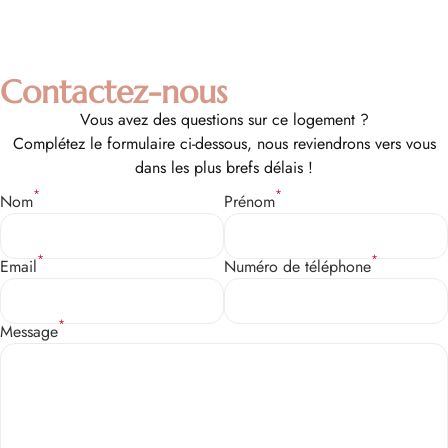
Contactez-nous
Vous avez des questions sur ce logement ?
Complétez le formulaire ci-dessous, nous reviendrons vers vous
dans les plus brefs délais !
*
*
Nom
Prénom
Congélateur
*
*
Email
Numéro de téléphone
*
Message