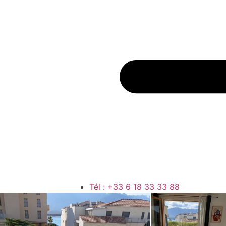
Tél : +33 6 18 33 33 88