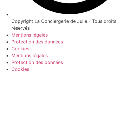
Copyright La Conciergerie de Julie - Tous droits
réservés
Mentions légales
Protection des données
Cookies
Mentions légales
Protection des données
Cookies
Lave vaisselle