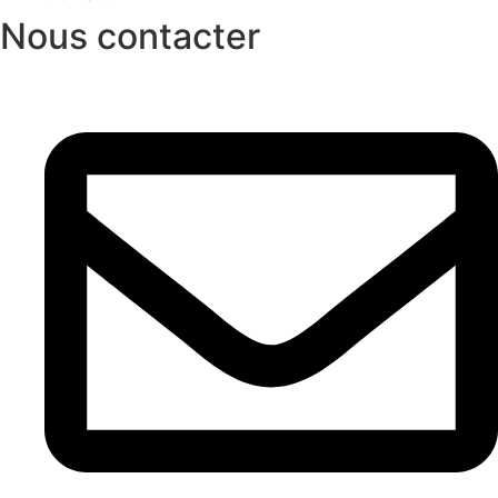
Nous contacter
Cuisinière