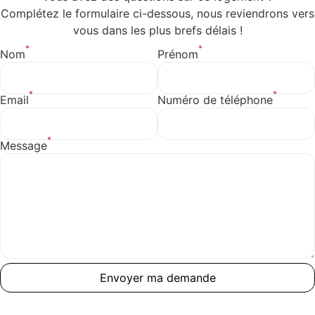
Complétez le formulaire ci-dessous, nous reviendrons vers
vous dans les plus brefs délais !
*
*
Nom
Prénom
*
*
Email
Numéro de téléphone
Bouilloire
*
Message
Envoyer ma demande