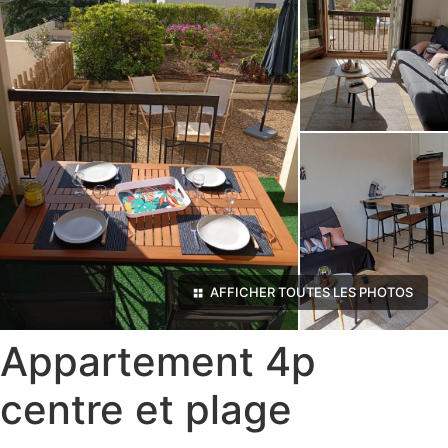
AFFICHER TOUTES LES PHOTOS
Appartement 4p
centre et plage