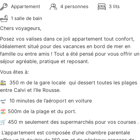
Appartement
4 personnes
3 lits
1 salle de bain
Chers voyageurs,
Posez vos valises dans ce joli appartement tout confort,
idéalement situé pour des vacances en bord de mer en
famille ou entre amis ! Tout a été pensé pour vous offrir un
séjour agréable, pratique et reposant.
Vous êtes à:
🚉 350 m de la gare locale qui dessert toutes les plages
entre Calvi et l’Ile Rousse.
🛫 10 minutes de l’aéroport en voiture
🏖️ 500m de la plage et du port.
🛒 450 m seulement des supermarchés pour vos courses .
L’appartement est composée d’une chambre parentale