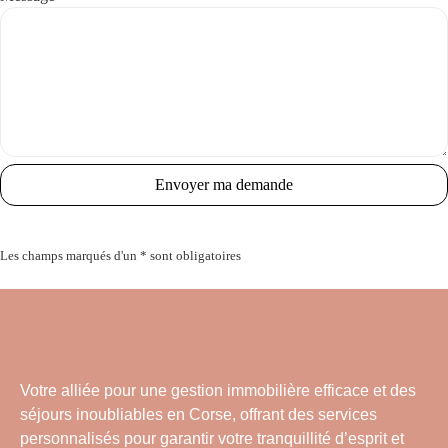
Envoyer ma demande
Les champs marqués d'un * sont obligatoires
Votre alliée pour une gestion immobilière efficace et des
Four
séjours inoubliables en Corse, offrant des services
personnalisés pour garantir votre tranquillité d’esprit et